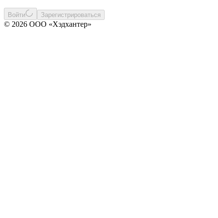
Войти
Зарегистрироваться
© 2026 ООО «Хэдхантер»