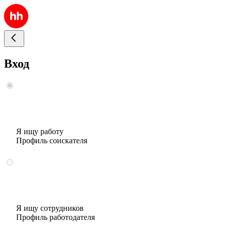
Вход
Я ищу работу
Профиль соискателя
Я ищу сотрудников
Профиль работодателя