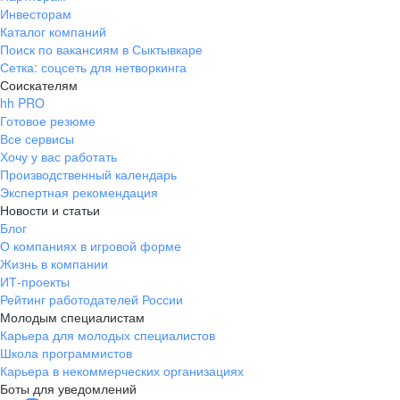
Инвесторам
Каталог компаний
Поиск по вакансиям в Сыктывкаре
Сетка: соцсеть для нетворкинга
Соискателям
hh PRO
Готовое резюме
Все сервисы
Хочу у вас работать
Производственный календарь
Экспертная рекомендация
Новости и статьи
Блог
О компаниях в игровой форме
Жизнь в компании
ИТ-проекты
Рейтинг работодателей России
Молодым специалистам
Карьера для молодых специалистов
Школа программистов
Карьера в некоммерческих организациях
Боты для уведомлений