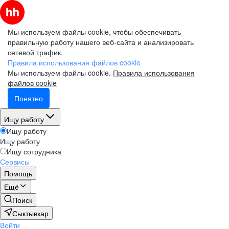
Мы используем файлы cookie, чтобы обеспечивать
правильную работу нашего веб-сайта и анализировать
сетевой трафик.
Правила использования файлов cookie
Мы используем файлы cookie.
Правила использования
файлов cookie
Понятно
Ищу работу
Ищу работу
Ищу работу
Ищу сотрудника
Сервисы
Помощь
Ещё
Поиск
Сыктывкар
Войти