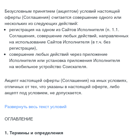
Безусловным принятием (акцептом) условий настоящей
оферты (Соглашения) считается совершение одного или
нескольких из следующих действий:
регистрация на одном из Сайтов Исполнителя (п. 1.1.
Соглашения, совершение любых действий, направленных
на использование Сайтов Исполнителя (в т.ч. без
регистрации),
совершение любых действий через приложение
Исполнителя или установка приложения Исполнителя
на мобильное устройство Соискателя.
Акцепт настоящей оферты (Соглашения) на иных условиях,
отличных от тех, что указаны в настоящей оферте, либо
акцепт под условием, не допускается.
Развернуть весь текст условий
ОГЛАВЛЕНИЕ
1. Термины и определения