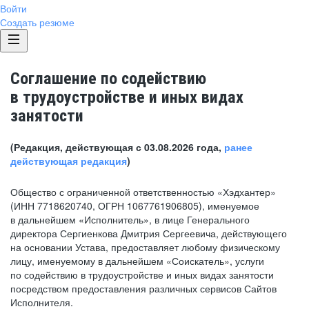
Войти
Создать резюме
Соглашение по содействию
в трудоустройстве и иных видах
занятости
(Редакция, действующая с 03.08.2026 года,
ранее
действующая редакция
)
Общество с ограниченной ответственностью «Хэдхантер»
(ИНН 7718620740, ОГРН 1067761906805), именуемое
в дальнейшем «Исполнитель», в лице Генерального
директора Сергиенкова Дмитрия Сергеевича, действующего
на основании Устава, предоставляет любому физическому
лицу, именуемому в дальнейшем «Соискатель», услуги
по содействию в трудоустройстве и иных видах занятости
посредством предоставления различных сервисов Сайтов
Исполнителя.