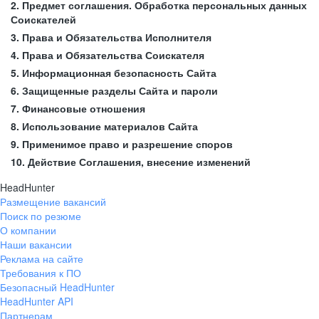
2. Предмет соглашения. Обработка персональных данных
Соискателей
3. Права и Обязательства Исполнителя
4. Права и Обязательства Соискателя
5. Информационная безопасность Сайта
6. Защищенные разделы Сайта и пароли
7. Финансовые отношения
8. Использование материалов Сайта
9. Применимое право и разрешение споров
10. Действие Соглашения, внесение изменений
HeadHunter
Размещение вакансий
Поиск по резюме
О компании
Наши вакансии
Реклама на сайте
Требования к ПО
Безопасный HeadHunter
HeadHunter API
Партнерам